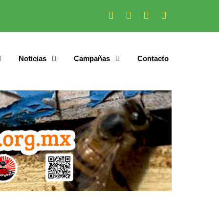
Noticias
Campañas
Contacto