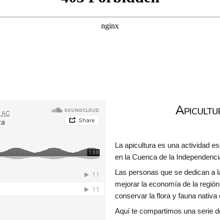
Apicultu
La apicultura es una actividad es
en la Cuenca de la Independenci
Las personas que se dedican a la
mejorar la economía de la región
conservar la flora y fauna nativa d
Aquí te compartimos una serie de