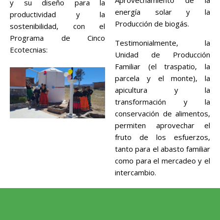
Aprovechamiento de la
y su diseño para la
energía solar y la
productividad y la
Producción de biogás.
sostenibilidad, con el
Programa de Cinco
Testimonialmente, la
Ecotecnias:
Unidad de Producción
Familiar (el traspatio, la
parcela y el monte), la
apicultura y la
transformación y la
conservación de alimentos,
permiten aprovechar el
fruto de los esfuerzos,
tanto para el abasto familiar
como para el mercadeo y el
intercambio.