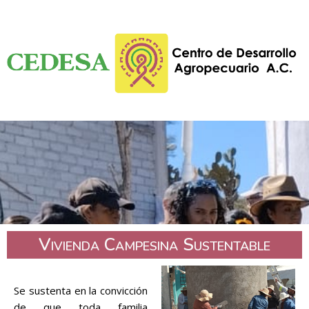
Vivienda Campesina Sustentable
Se sustenta en la convicción
de que toda familia