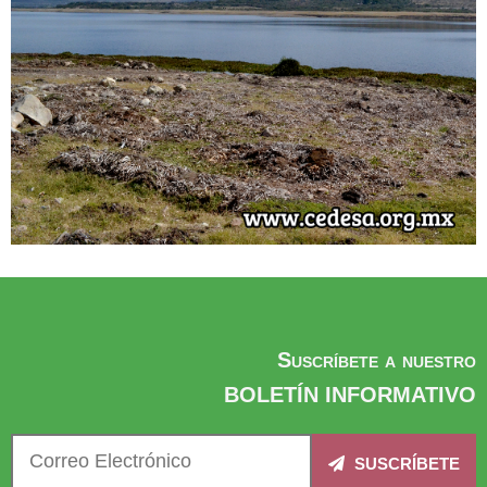
Suscríbete a nuestro
BOLETÍN INFORMATIVO
SUSCRÍBETE