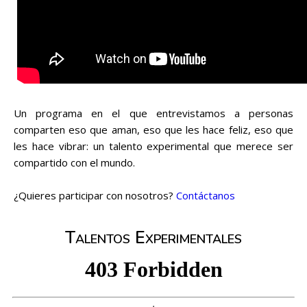
Un programa en el que entrevistamos a personas
comparten eso que aman, eso que les hace feliz, eso que
les hace vibrar: un talento experimental que merece ser
compartido con el mundo.
¿Quieres participar con nosotros?
Contáctanos
Talentos Experimentales