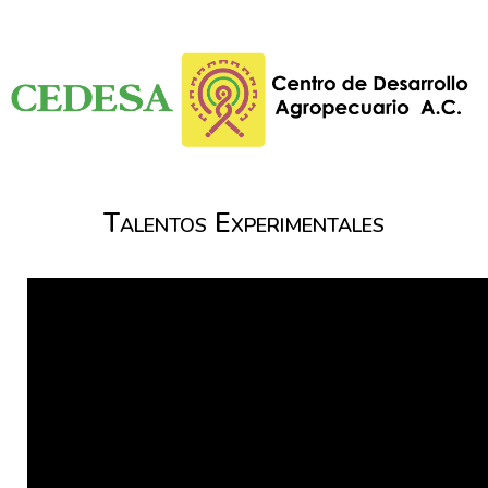
Talentos Experimentales