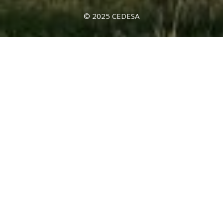
© 2025 CEDESA