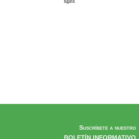
Suscríbete a nuestro
BOLETÍN INFORMATIVO