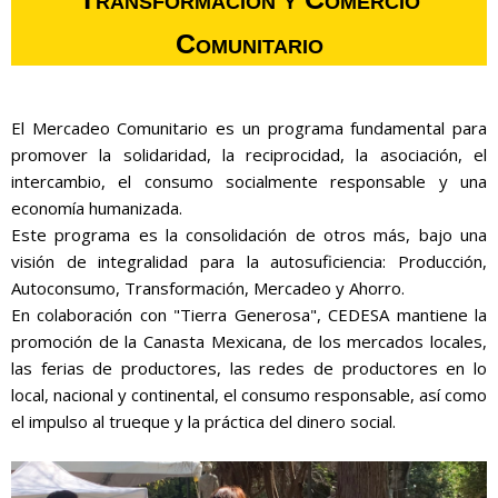
Comunitario
El Mercadeo Comunitario es un programa fundamental para
promover la solidaridad, la reciprocidad, la asociación, el
intercambio, el consumo socialmente responsable y una
economía humanizada.
Este programa es la consolidación de otros más, bajo una
visión de integralidad para la autosuficiencia: Producción,
Autoconsumo, Transformación, Mercadeo y Ahorro.
En colaboración con "Tierra Generosa", CEDESA mantiene la
promoción de la Canasta Mexicana, de los mercados locales,
las ferias de productores, las redes de productores en lo
local, nacional y continental, el consumo responsable, así como
el impulso al trueque y la práctica del dinero social.