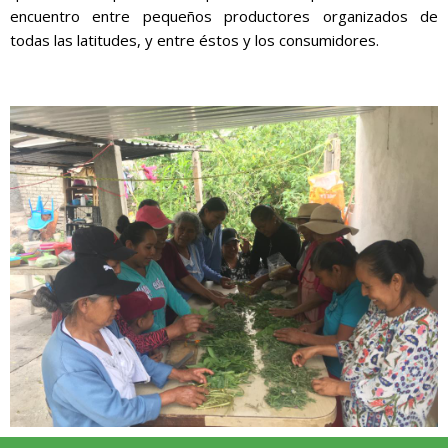
encuentro entre pequeños productores organizados de
todas las latitudes, y entre éstos y los consumidores.