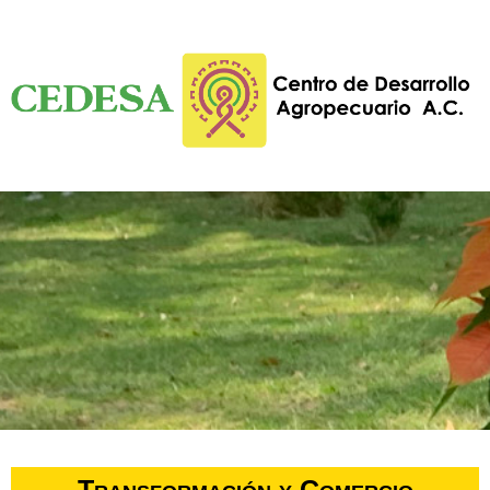
Transformación y Comercio