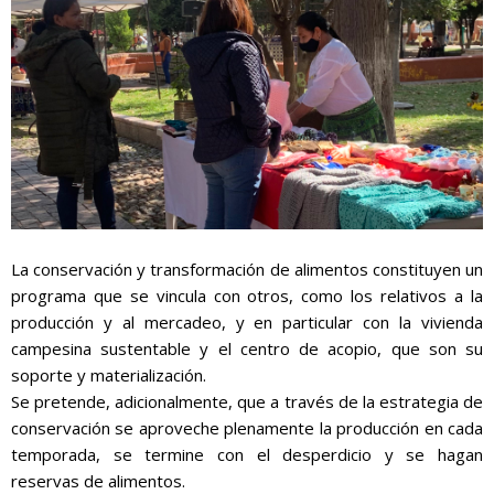
La conservación y transformación de alimentos constituyen un
programa que se vincula con otros, como los relativos a la
producción y al mercadeo, y en particular con la vivienda
campesina sustentable y el centro de acopio, que son su
soporte y materialización.
Se pretende, adicionalmente, que a través de la estrategia de
conservación se aproveche plenamente la producción en cada
temporada, se termine con el desperdicio y se hagan
reservas de alimentos.