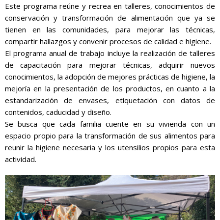
Este programa reúne y recrea en talleres, conocimientos de
conservación y transformación de alimentación que ya se
tienen en las comunidades, para mejorar las técnicas,
compartir hallazgos y convenir procesos de calidad e higiene.
El programa anual de trabajo incluye la realización de talleres
de capacitación para mejorar técnicas, adquirir nuevos
conocimientos, la adopción de mejores prácticas de higiene, la
mejoría en la presentación de los productos, en cuanto a la
estandarización de envases, etiquetación con datos de
contenidos, caducidad y diseño.
Se busca que cada familia cuente en su vivienda con un
espacio propio para la transformación de sus alimentos para
reunir la higiene necesaria y los utensilios propios para esta
actividad.