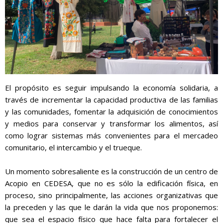
El propósito es seguir impulsando la economía solidaria, a
través de incrementar la capacidad productiva de las familias
y las comunidades, fomentar la adquisición de conocimientos
y medios para conservar y transformar los alimentos, así
como lograr sistemas más convenientes para el mercadeo
comunitario, el intercambio y el trueque.
Un momento sobresaliente es la construcción de un centro de
Acopio en CEDESA, que no es sólo la edificación física, en
proceso, sino principalmente, las acciones organizativas que
la preceden y las que le darán la vida que nos proponemos:
que sea el espacio físico que hace falta para fortalecer el