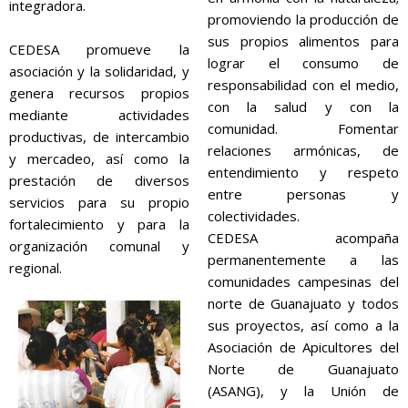
integradora.
promoviendo la producción de
sus propios alimentos para
CEDESA promueve la
lograr el consumo de
asociación y la solidaridad, y
responsabilidad con el medio,
genera recursos propios
con la salud y con la
mediante actividades
comunidad. Fomentar
productivas, de intercambio
relaciones armónicas, de
y mercadeo, así como la
entendimiento y respeto
prestación de diversos
entre personas y
servicios para su propio
colectividades.
fortalecimiento y para la
CEDESA acompaña
organización comunal y
permanentemente a las
regional.
comunidades campesinas del
norte de Guanajuato y todos
sus proyectos, así como a la
Asociación de Apicultores del
Norte de Guanajuato
(ASANG), y la Unión de