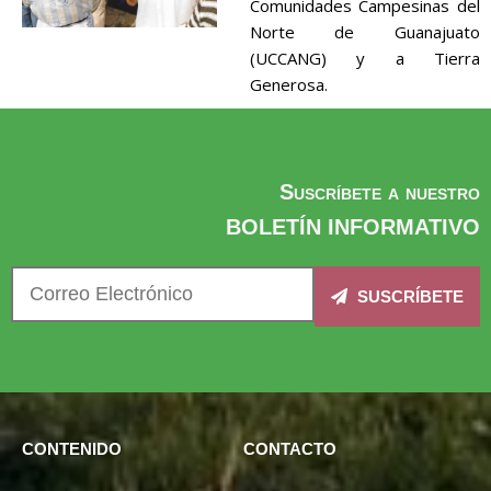
Comunidades Campesinas del
Norte de Guanajuato
(UCCANG) y a Tierra
Generosa.
Suscríbete a nuestro
BOLETÍN INFORMATIVO
SUSCRÍBETE
CONTENIDO
CONTACTO