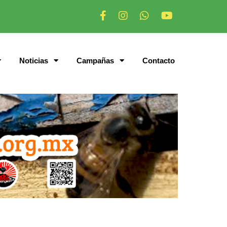
Noticias
Campañas
Contacto