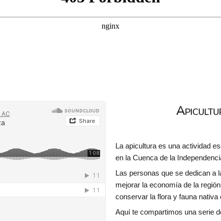
Apicultu
La apicultura es una actividad es
en la Cuenca de la Independenci
Las personas que se dedican a la
mejorar la economía de la región
conservar la flora y fauna nativa d
Aquí te compartimos una serie de