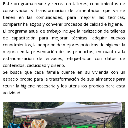
Este programa reúne y recrea en talleres, conocimientos de
conservación y transformación de alimentación que ya se
tienen en las comunidades, para mejorar las técnicas,
compartir hallazgos y convenir procesos de calidad e higiene.
El programa anual de trabajo incluye la realización de talleres
de capacitación para mejorar técnicas, adquirir nuevos
conocimientos, la adopción de mejores prácticas de higiene, la
mejoría en la presentación de los productos, en cuanto a la
estandarización de envases, etiquetación con datos de
contenidos, caducidad y diseño.
Se busca que cada familia cuente en su vivienda con un
espacio propio para la transformación de sus alimentos para
reunir la higiene necesaria y los utensilios propios para esta
actividad.