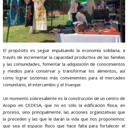
El propósito es seguir impulsando la economía solidaria, a
través de incrementar la capacidad productiva de las familias
y las comunidades, fomentar la adquisición de conocimientos
y medios para conservar y transformar los alimentos, así
como lograr sistemas más convenientes para el mercadeo
comunitario, el intercambio y el trueque.
Un momento sobresaliente es la construcción de un centro de
Acopio en CEDESA, que no es sólo la edificación física, en
proceso, sino principalmente, las acciones organizativas que
la preceden y las que le darán la vida que nos proponemos:
que sea el espacio físico que hace falta para fortalecer el