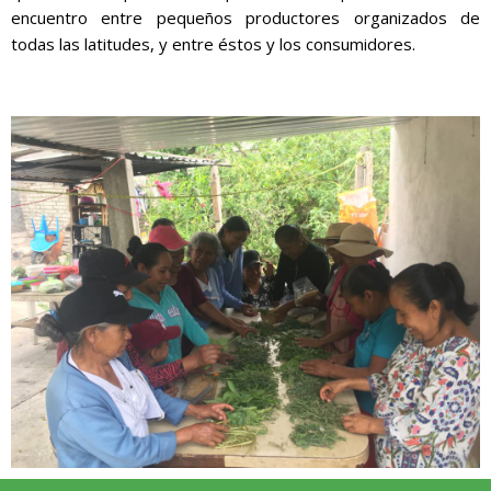
encuentro entre pequeños productores organizados de
todas las latitudes, y entre éstos y los consumidores.