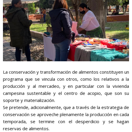
La conservación y transformación de alimentos constituyen un
programa que se vincula con otros, como los relativos a la
producción y al mercadeo, y en particular con la vivienda
campesina sustentable y el centro de acopio, que son su
soporte y materialización.
Se pretende, adicionalmente, que a través de la estrategia de
conservación se aproveche plenamente la producción en cada
temporada, se termine con el desperdicio y se hagan
reservas de alimentos.