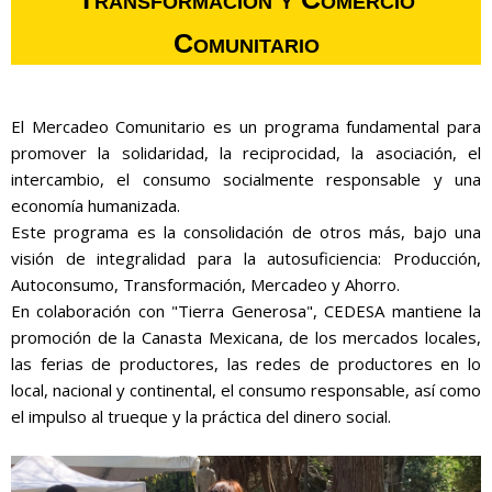
Comunitario
El Mercadeo Comunitario es un programa fundamental para
promover la solidaridad, la reciprocidad, la asociación, el
intercambio, el consumo socialmente responsable y una
economía humanizada.
Este programa es la consolidación de otros más, bajo una
visión de integralidad para la autosuficiencia: Producción,
Autoconsumo, Transformación, Mercadeo y Ahorro.
En colaboración con "Tierra Generosa", CEDESA mantiene la
promoción de la Canasta Mexicana, de los mercados locales,
las ferias de productores, las redes de productores en lo
local, nacional y continental, el consumo responsable, así como
el impulso al trueque y la práctica del dinero social.