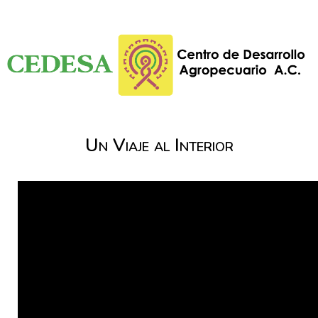
Un Viaje al Interior