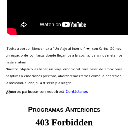
¡Todxs a bordo! Bienvenidx a "Un Viaje al Interior"
con Karina Gómez:
❤
un espacio de confianza donde llegamos a la cocina, pero nos metemos
hasta el alma.
Nuestro objetivo es hacer un viaje emocional para pasar de emociones
negativas a emociones positivas, abordaremos temas como la depresión,
la ansiedad, el enojo, la tristeza y la alegría.
¿Quieres participar con nosotros?
Contáctanos
Programas Anteriores