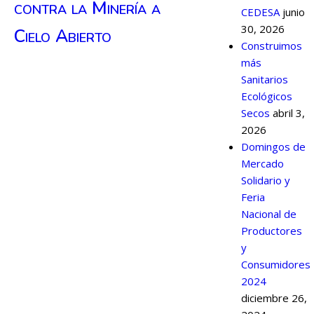
contra la Minería a
CEDESA
junio
30, 2026
Cielo Abierto
Construimos
más
Sanitarios
Ecológicos
Secos
abril 3,
2026
Domingos de
Mercado
Solidario y
Feria
Nacional de
Productores
y
Consumidores
2024
diciembre 26,