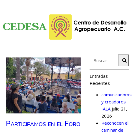
Entradas
Recientes
comunicadorxs
y creadores
IALA
julio 21,
2026
Participamos en el Foro
Reconocen el
caminar de