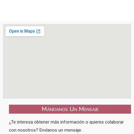
Mándanos Un Mensaje
¿Te interesa obtener más información o quieres colaborar
con nosotros? Envíanos un mensaje.