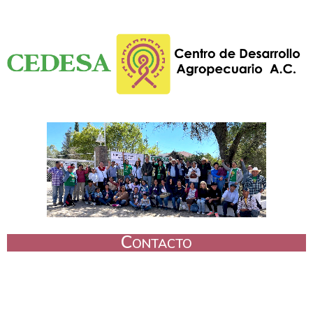
Contacto