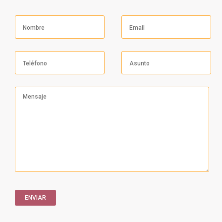
ENVIAR