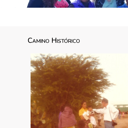
Camino Histórico