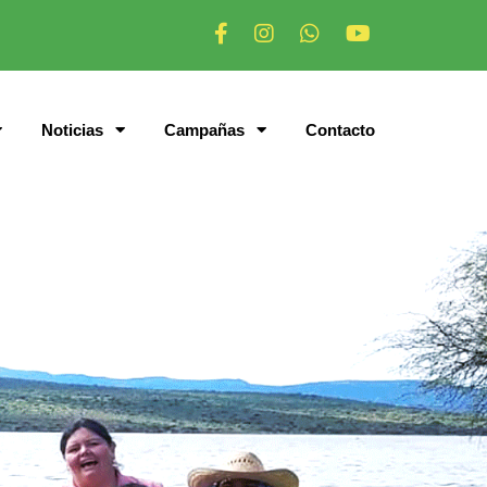
Noticias
Campañas
Contacto