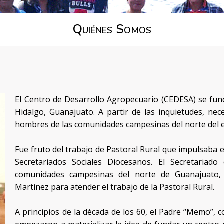
Quiénes Somos
El Centro de Desarrollo Agropecuario (CEDESA) se fun
Hidalgo, Guanajuato. A partir de las inquietudes, ne
hombres de las comunidades campesinas del norte del 
Fue fruto del trabajo de Pastoral Rural que impulsaba e
Secretariados Sociales Diocesanos. El Secretariado
comunidades campesinas del norte de Guanajuato, 
Martínez para atender el trabajo de la Pastoral Rural.
A principios de la década de los 60, el Padre “Memo”,