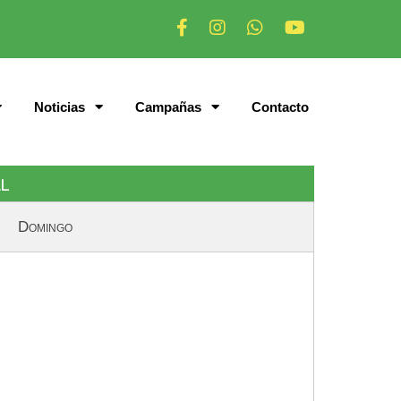
Noticias
Campañas
Contacto
l
Domingo