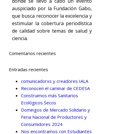
donde se llevó a cabo un evento
auspiciado por la Fundación Gabo,
que busca reconocer la excelencia y
estimular la cobertura periodística
de calidad sobre temas de salud y
ciencia.
Comentarios recientes
Entradas recientes
comunicadorxs y creadores IALA
Reconocen el caminar de CEDESA
Construimos más Sanitarios
Ecológicos Secos
Domingos de Mercado Solidario y
Feria Nacional de Productores y
Consumidores 2024
Nos encontramos con Estudiantes