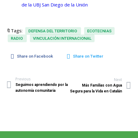
de la UBJ San Diego de la Unión
🔖Tags:
DEFENSA DEL TERRITORIO
ECOTECNIAS
RADIO
VINCULACIÓN INTERNACIONAL
Share on Facebook
Share on Twitter
Previous
Next
Seguimos aprendiendo por la
Más Familias con Agua
autonomía comunitaria
Segura para la Vida en Catalán