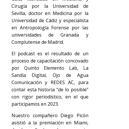
Cirugía por la Universidad de
Sevilla, doctor en Medicina por la
Universidad de Cádiz y especialista
en Antropología Forense por las
universidades de Granada y
Complutense de Madrid.
El podcast es el resultado de un
proceso de capacitación concovado
por Quinto Elemento Lab, La
Sandía Digital, Ojo de Agua
Comunicación y REDES AC, para
contar esta historia “de lo posible”
con rigor periodístico, en el que
participamos en 2023.
Nuestro compañero Diego Picón
asistió a la premiación en Miami,