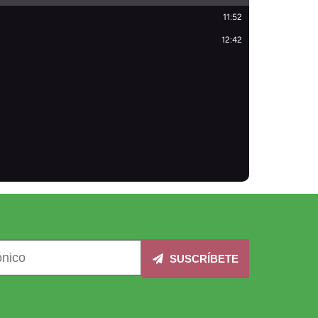
SUSCRÍBETE