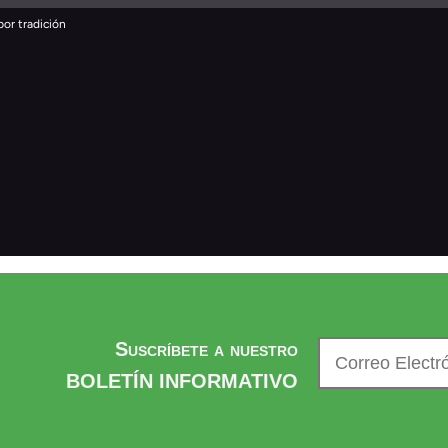
Suscríbete a nuestro
BOLETÍN INFORMATIVO